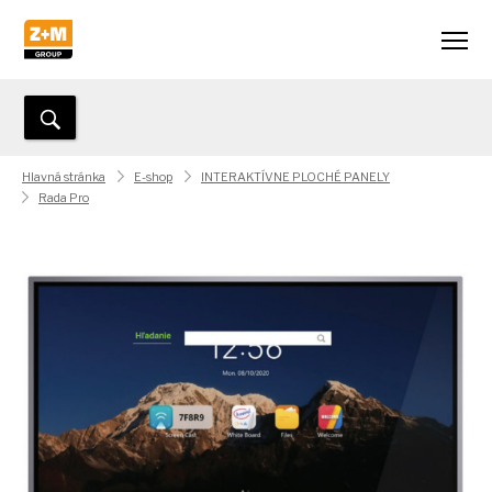
Hlavná stránka
E-shop
INTERAKTÍVNE PLOCHÉ PANELY
Rada Pro