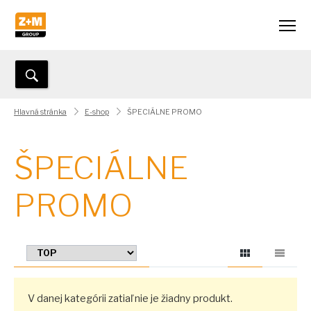
Hlavná stránka
E-shop
ŠPECIÁLNE PROMO
ŠPECIÁLNE
PROMO
V danej kategórii zatiaľ nie je žiadny produkt.