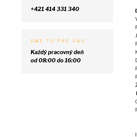
+421 414 331 340
SME TU PRE VÁS
Každý pracovný deň
od 08:00 do 16:00