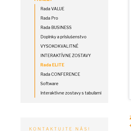
Rada VALUE
Rada Pro
Rada BUSINESS
Doplnky a príslušenstvo
VYSOKOKVALITNÉ
INTERAKTÍVNE ZOSTAVY
Rada ELITE
Rada CONFERENCE
Software
Interaktívne zostavy s tabuľami
KONTAKTUJTE NÁS!